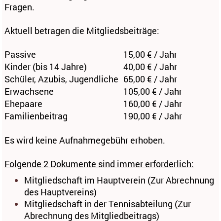
Fragen.
Aktuell betragen die Mitgliedsbeiträge:
Passive
15,00 € / Jahr
Kinder (bis 14 Jahre)
40,00 € / Jahr
Schüler, Azubis, Jugendliche
65,00 € / Jahr
Erwachsene
105,00 € / Jahr
Ehepaare
160,00 € / Jahr
Familienbeitrag
190,00 € / Jahr
Es wird keine Aufnahmegebühr erhoben.
Folgende 2 Dokumente sind immer erforderlich:
Mitgliedschaft im Hauptverein (Zur Abrechnung
des Hauptvereins)
Mitgliedschaft in der Tennisabteilung (Zur
Abrechnung des Mitgliedbeitrags)