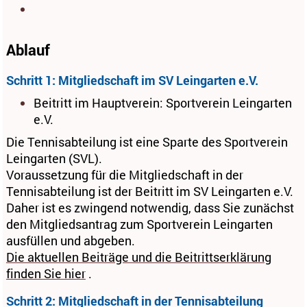
Ablauf
Schritt 1: Mitgliedschaft im SV Leingarten e.V.
Beitritt im Hauptverein: Sportverein Leingarten
e.V.
Die Tennisabteilung ist eine Sparte des Sportverein
Leingarten (SVL).
Voraussetzung für die Mitgliedschaft in der
Tennisabteilung ist der Beitritt im SV Leingarten e.V.
Daher ist es zwingend notwendig, dass Sie zunächst
den Mitgliedsantrag zum Sportverein Leingarten
ausfüllen und abgeben.
Die aktuellen Beiträge und die Beitrittserklärung
finden Sie hier
.
Schritt 2: Mitgliedschaft in der Tennisabteilung