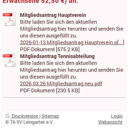
Erwachsene 52,50 €) an.
Mitgliedsantrag Hauptverein
Bitte laden Sie sich den aktuellen
Mitgliedsantrag hier herunter und senden Sie
uns diesen ausgefüllt zu.
2026-01-13 Mitgliedsantrag Hauptverein.p[...]
PDF-Dokument [575.2 KB]
Mitgliedsantrag Tennisabteilung
Bitte laden Sie sich den aktuellen
Mitgliedsantrag hier herunter und senden Sie
uns diesen ausgefüllt zu.
2026.03.26 Mitgliedsantrag neu.pdf
PDF-Dokument [230.5 KB]
Druckversion
|
Sitemap
Login
© TA SV Leingarten e.V.
Webansicht