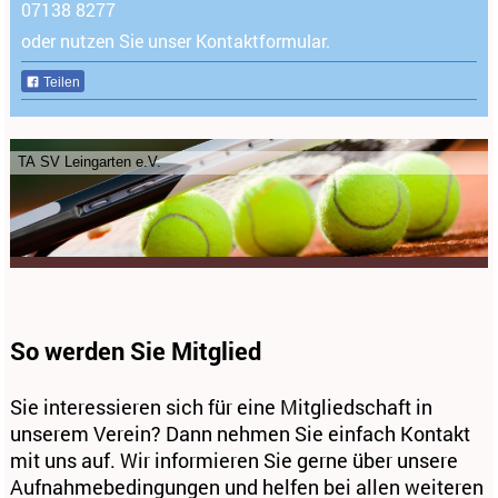
07138 8277
oder nutzen Sie unser Kontaktformular.
Teilen
TA SV Leingarten e.V.
So werden Sie Mitglied
Sie interessieren sich für eine Mitgliedschaft in
unserem Verein? Dann nehmen Sie einfach Kontakt
mit uns auf. Wir informieren Sie gerne über unsere
Aufnahmebedingungen und helfen bei allen weiteren