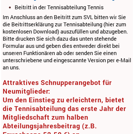
Beitritt in der Tennisabteilung Tennis
Im Anschluss an den Beitritt zum SVL bitten wir Sie
die Beitrittserklärung zur Tennisabteilung (hier zum
kostenlosen Download) auszufüllen und abzugeben.
Bitte drucken Sie sich dazu das unten stehende
Formular aus und geben dies entweder direkt bei
unseren Funktionären ab oder senden Sie einen
unterschriebene und eingescannte Version per e-Mail
an uns.
Attraktives Schnupperangebot für
Neumitglieder:
Um den Einstieg zu erleichtern, bietet
die Tennisabteilung das erste Jahr der
Mitgliedschaft zum halben
Abteilungsjahresbeitrag (z.B.