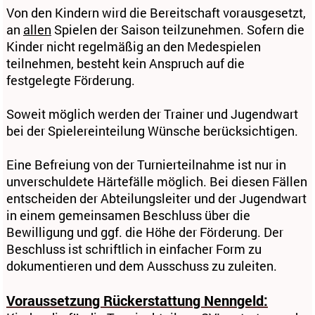
Von den Kindern wird die Bereitschaft vorausgesetzt,
an
allen
Spielen der Saison teilzunehmen.
Sofern die
Kinder nicht regelmäßig an den Medespielen
teilnehmen, besteht kein Anspruch auf die
festgelegte Förderung.
Soweit möglich werden der Trainer und Jugendwart
bei der Spielereinteilung Wünsche berücksichtigen.
Eine Befreiung von der Turnierteilnahme ist nur in
unverschuldete Härtefälle möglich. Bei diesen Fällen
entscheiden der Abteilungsleiter und der Jugendwart
in einem gemeinsamen Beschluss über die
Bewilligung und ggf. die Höhe der Förderung. Der
Beschluss ist schriftlich in einfacher Form zu
dokumentieren und dem Ausschuss zu zuleiten.
Voraussetzung Rückerstattung Nenngeld: