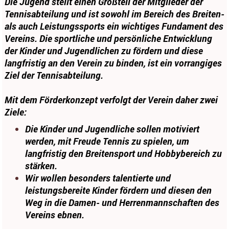
Die Jugend stellt einen Großteil der Mitglieder der
Tennisabteilung und ist sowohl im Bereich des Breiten-
als auch Leistungssports ein wichtiges Fundament des
Vereins. Die sportliche und persönliche Entwicklung
der Kinder und Jugendlichen zu fördern und diese
langfristig an den Verein zu binden, ist ein vorrangiges
Ziel der Tennisabteilung.
Mit dem Förderkonzept verfolgt der Verein daher zwei
Ziele:
Die Kinder und Jugendliche sollen motiviert
werden, mit Freude Tennis zu spielen, um
langfristig den Breitensport und Hobbybereich zu
stärken.
Wir wollen besonders talentierte und
leistungsbereite Kinder fördern und diesen den
Weg in die Damen- und Herrenmannschaften des
Vereins ebnen.