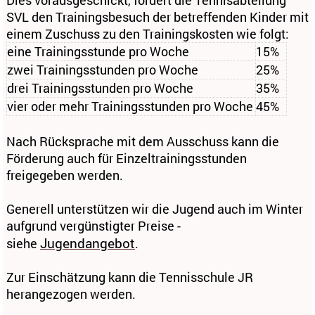
Dies vorausgeschickt, fördert die Tennisabteilung
SVL den Trainingsbesuch der betreffenden Kinder mit
einem Zuschuss zu den Trainingskosten wie folgt:
eine Trainingsstunde pro Woche
15%
zwei Trainingsstunden pro Woche
25%
drei Trainingsstunden pro Woche
35%
vier oder mehr Trainingsstunden pro Woche
45%
Nach Rücksprache mit dem Ausschuss kann die
Förderung auch für Einzeltrainingsstunden
freigegeben werden.
Generell unterstützen wir die Jugend auch im Winter
aufgrund vergünstigter Preise -
Jugendangebot
siehe
.
Zur Einschätzung kann die Tennisschule JR
herangezogen werden.